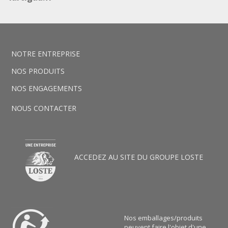
NOTRE ENTREPRISE
NOS PRODUITS
NOS ENGAGEMENTS
NOUS CONTACTER
ACCEDEZ AU SITE DU GROUPE LOSTE
Nos emballages/produits
peuvent faire l'objet d'une