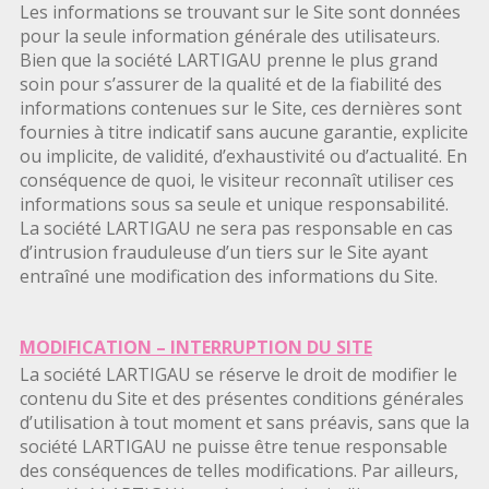
Les informations se trouvant sur le Site sont données
pour la seule information générale des utilisateurs.
Bien que la société LARTIGAU prenne le plus grand
soin pour s’assurer de la qualité et de la fiabilité des
informations contenues sur le Site, ces dernières sont
fournies à titre indicatif sans aucune garantie, explicite
ou implicite, de validité, d’exhaustivité ou d’actualité. En
conséquence de quoi, le visiteur reconnaît utiliser ces
informations sous sa seule et unique responsabilité.
La société LARTIGAU ne sera pas responsable en cas
d’intrusion frauduleuse d’un tiers sur le Site ayant
entraîné une modification des informations du Site.
MODIFICATION – INTERRUPTION DU SITE
La société LARTIGAU se réserve le droit de modifier le
contenu du Site et des présentes conditions générales
d’utilisation à tout moment et sans préavis, sans que la
société LARTIGAU ne puisse être tenue responsable
des conséquences de telles modifications. Par ailleurs,