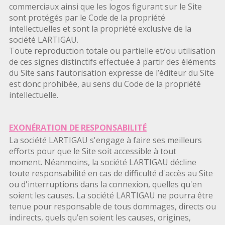
commerciaux ainsi que les logos figurant sur le Site
sont protégés par le Code de la propriété
intellectuelles et sont la propriété exclusive de la
société LARTIGAU.
Toute reproduction totale ou partielle et/ou utilisation
de ces signes distinctifs effectuée à partir des éléments
du Site sans l’autorisation expresse de l’éditeur du Site
est donc prohibée, au sens du Code de la propriété
intellectuelle.
EXONÉRATION DE RESPONSABILITÉ
La société LARTIGAU s'engage à faire ses meilleurs
efforts pour que le Site soit accessible à tout
moment. Néanmoins, la société LARTIGAU décline
toute responsabilité en cas de difficulté d'accès au Site
ou d'interruptions dans la connexion, quelles qu'en
soient les causes. La société LARTIGAU ne pourra être
tenue pour responsable de tous dommages, directs ou
indirects, quels qu’en soient les causes, origines,