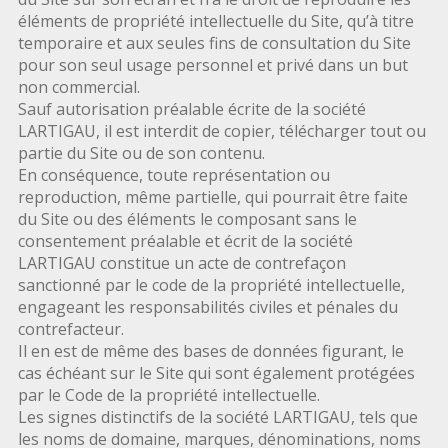
éléments de propriété intellectuelle du Site, qu’à titre
temporaire et aux seules fins de consultation du Site
pour son seul usage personnel et privé dans un but
non commercial.
Sauf autorisation préalable écrite de la société
LARTIGAU, il est interdit de copier, télécharger tout ou
partie du Site ou de son contenu.
En conséquence, toute représentation ou
reproduction, même partielle, qui pourrait être faite
du Site ou des éléments le composant sans le
consentement préalable et écrit de la société
LARTIGAU constitue un acte de contrefaçon
sanctionné par le code de la propriété intellectuelle,
engageant les responsabilités civiles et pénales du
contrefacteur.
Il en est de même des bases de données figurant, le
cas échéant sur le Site qui sont également protégées
par le Code de la propriété intellectuelle.
Les signes distinctifs de la société LARTIGAU, tels que
les noms de domaine, marques, dénominations, noms