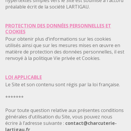
hypertextes simples vers le Site est soumise à l'accord
préalable écrit de la société LARTIGAU.
PROTECTION DES DONNÉES PERSONNELLES ET
COOKIES
Pour obtenir plus d’informations sur les cookies
utilisés ainsi que sur les mesures mises en œuvre en
matière de protection des données personnelles, il est
renvoyé à la politique Vie privée et Cookies.
LOI APPLICABLE
Le Site et son contenu sont régis par la loi française.
*******
Pour toute question relative aux présentes conditions
générales d’utilisation du Site, vous pouvez nous
écrire à l’adresse suivante :
contact@charcuterie-
lartigau.fr