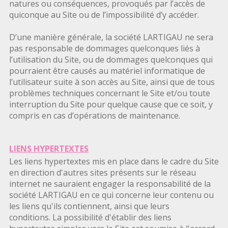
natures ou conséquences, provoqués par l’accès de
quiconque au Site ou de l’impossibilité d’y accéder.
D’une manière générale, la société LARTIGAU ne sera
pas responsable de dommages quelconques liés à
l’utilisation du Site, ou de dommages quelconques qui
pourraient être causés au matériel informatique de
l’utilisateur suite à son accès au Site, ainsi que de tous
problèmes techniques concernant le Site et/ou toute
interruption du Site pour quelque cause que ce soit, y
compris en cas d’opérations de maintenance.
LIENS HYPERTEXTES
Les liens hypertextes mis en place dans le cadre du Site
en direction d'autres sites présents sur le réseau
internet ne sauraient engager la responsabilité de la
société LARTIGAU en ce qui concerne leur contenu ou
les liens qu'ils contiennent, ainsi que leurs
conditions. La possibilité d'établir des liens