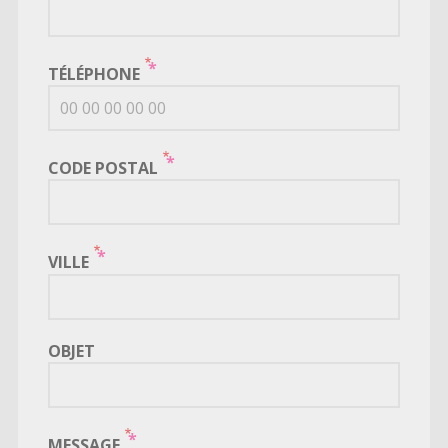
TÉLÉPHONE
CODE POSTAL
VILLE
OBJET
MESSAGE