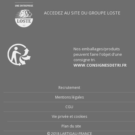
ACCEDEZ AU SITE DU GROUPE LOSTE
Nos emballages/produits
peuvent faire l'objet d'une
consigne tri.
WWW.CONSIGNESDETRI.FR
Recrutement
Mentions légales
CGU
Vie privée et cookies
Plan du site
© 2018 LARTIGAU-FRANCE