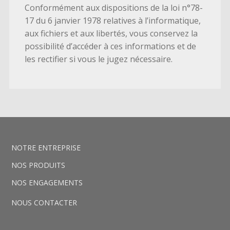
Conformément aux dispositions de la loi n°78-
17 du 6 janvier 1978 relatives à l’informatique,
aux fichiers et aux libertés, vous conservez la
possibilité d’accéder à ces informations et de
les rectifier si vous le jugez nécessaire.
NOTRE ENTREPRISE
NOS PRODUITS
NOS ENGAGEMENTS
NOUS CONTACTER