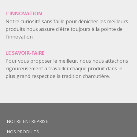
L'INNOVATION
Notre curiosité sans faille pour dénicher les meilleurs
produits nous assure d'être toujours à la pointe de
l'innovation.
LE SAVOIR-FAIRE
Pour vous proposer le meilleur, nous nous attachons
rigoureusement à travailler chaque produit dans le
plus grand respect de la tradition charcutière.
NOTRE ENTREPRISE
NOS PRODUITS