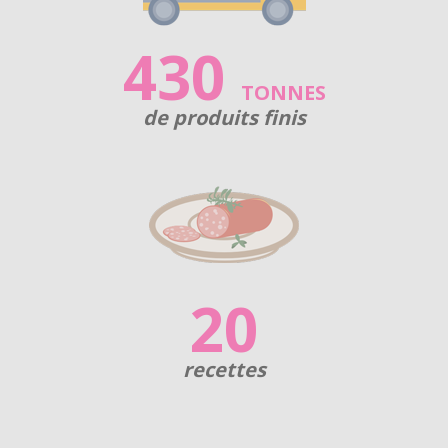
430
TONNES
de produits finis
20
recettes