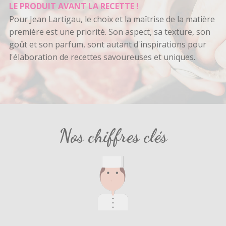
LE PRODUIT AVANT LA RECETTE !
Pour Jean Lartigau, le choix et la maîtrise de la matière
première est une priorité. Son aspect, sa texture, son
goût et son parfum, sont autant d'inspirations pour
l'élaboration de recettes savoureuses et uniques.
Nos chiffres clés