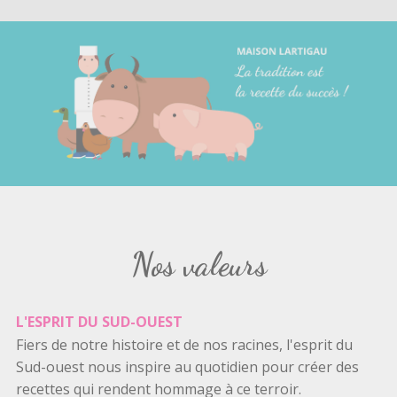
Nos valeurs
L'ESPRIT DU SUD-OUEST
Fiers de notre histoire et de nos racines, l'esprit du
Sud-ouest nous inspire au quotidien pour créer des
recettes qui rendent hommage à ce terroir.