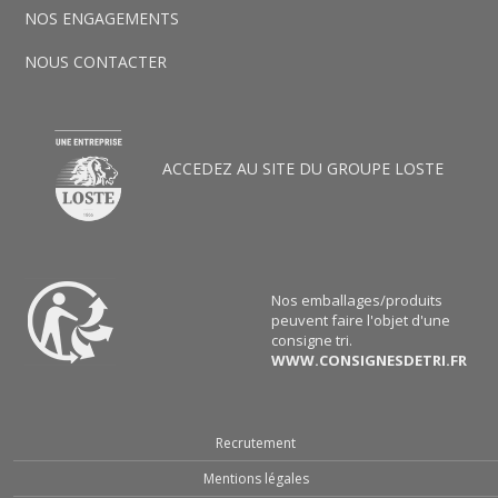
NOS ENGAGEMENTS
NOUS CONTACTER
ACCEDEZ AU SITE DU GROUPE LOSTE
Nos emballages/produits
peuvent faire l'objet d'une
consigne tri.
WWW.CONSIGNESDETRI.FR
Recrutement
Mentions légales