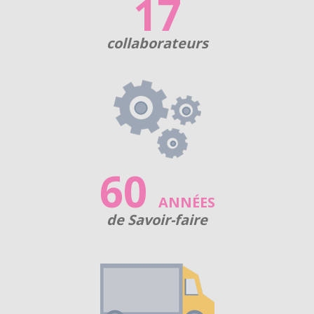
17
collaborateurs
60
ANNÉES
de Savoir-faire