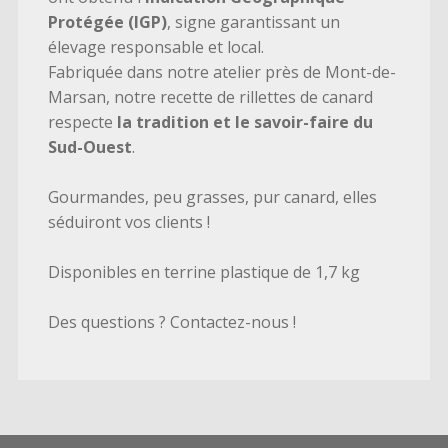
Protégée (IGP)
, signe garantissant un
élevage responsable et local.
Fabriquée dans notre atelier près de Mont-de-
Marsan, notre recette de rillettes de canard
respecte
la tradition et le savoir-faire du
Sud-Ouest
.
Gourmandes, peu grasses, pur canard, elles
séduiront vos clients !
Disponibles en terrine plastique de 1,7 kg
Des questions ?
Contactez-nous
!