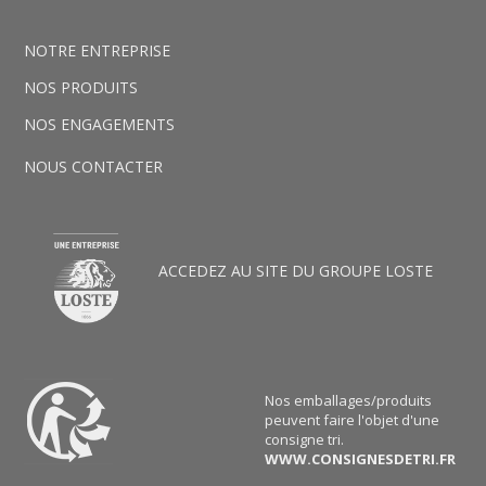
NOTRE ENTREPRISE
NOS PRODUITS
NOS ENGAGEMENTS
NOUS CONTACTER
ACCEDEZ AU SITE DU GROUPE LOSTE
Nos emballages/produits
peuvent faire l'objet d'une
consigne tri.
WWW.CONSIGNESDETRI.FR