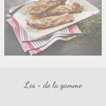
Les + de la gamme