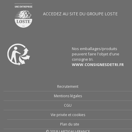
ACCEDEZ AU SITE DU GROUPE LOSTE
Nos emballages/produits
peuvent faire l'objet d'une
consigne tri.
WWW.CONSIGNESDETRI.FR
Recrutement
Mentions légales
CGU
Vie privée et cookies
Plan du site
© 2018 LARTIGAU-FRANCE