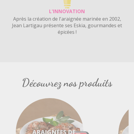
L'INNOVATION
Après la création de l'araignée marinée en 2002,
Jean Lartigau présente ses Eskia, gourmandes et
épicées !
Découvrez nos produits
ARAIGNÉES DE