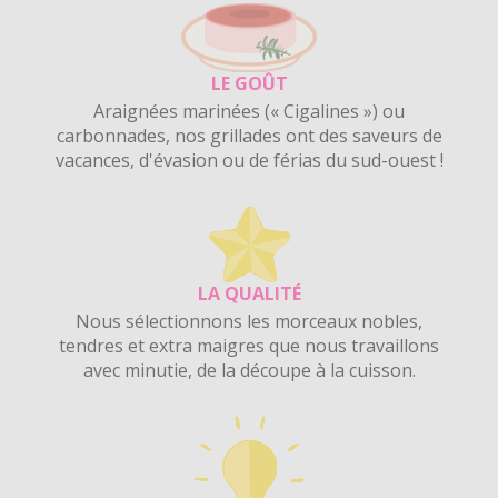
LE GOÛT
Araignées marinées (« Cigalines ») ou
carbonnades, nos grillades ont des saveurs de
vacances, d'évasion ou de férias du sud-ouest !
LA QUALITÉ
Nous sélectionnons les morceaux nobles,
tendres et extra maigres que nous travaillons
avec minutie, de la découpe à la cuisson.